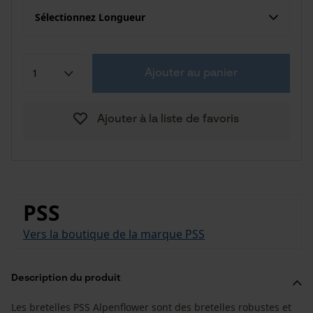
Sélectionnez Longueur
Ajouter au panier
Ajouter à la liste de favoris
PSS
Vers la boutique de la marque PSS
Description du produit
Les bretelles PSS Alpenflower sont des bretelles robustes et