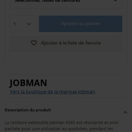
Sélectionnez Tailles de ceintures
Ajouter au panier
Ajouter à la liste de favoris
JOBMAN
Vers la boutique de la marque Jobman
Description du produit
La ceinture extensible Jobman 9282 est résistante et ainsi
parfaite pour une utilisation au quotidien, pendant les