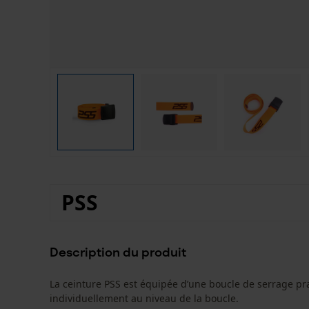
PSS
Description du produit
La ceinture PSS est équipée d’une boucle de serrage pra
individuellement au niveau de la boucle.