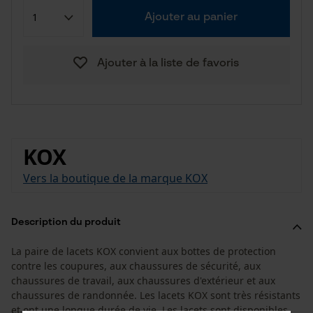
Ajouter au panier
Ajouter à la liste de favoris
KOX
Vers la boutique de la marque KOX
Description du produit
La paire de lacets KOX convient aux bottes de protection
contre les coupures, aux chaussures de sécurité, aux
chaussures de travail, aux chaussures d'extérieur et aux
chaussures de randonnée. Les lacets KOX sont très résistants
et ont une longue durée de vie. Les lacets sont disponibles