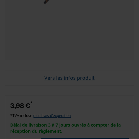
Vers les infos produit
*
3,98 €
*TVA incluse
plus frais d'expédition
Délai de livraison 3 à 7 jours ouvrés à compter de la
réception du règlement.