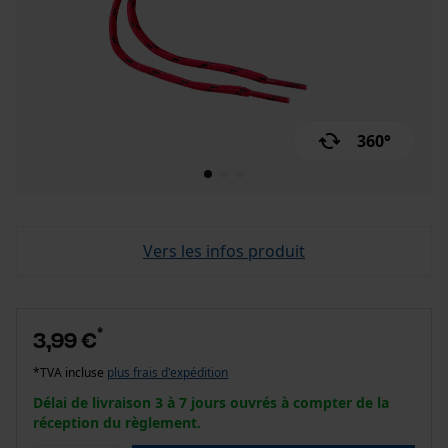
360°
Vers les infos produit
*
3,99 €
*TVA incluse
plus frais d'expédition
Délai de livraison 3 à 7 jours ouvrés à compter de la
réception du règlement.