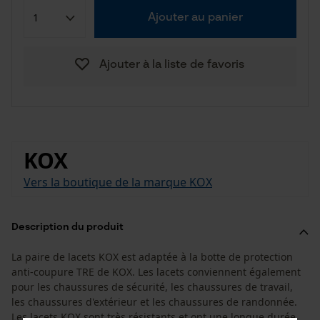
Ajouter au panier
Ajouter à la liste de favoris
KOX
Vers la boutique de la marque KOX
Description du produit
La paire de lacets KOX est adaptée à la botte de protection
anti-coupure TRE de KOX. Les lacets conviennent également
pour les chaussures de sécurité, les chaussures de travail,
les chaussures d'extérieur et les chaussures de randonnée.
Les lacets KOX sont très résistants et ont une longue durée