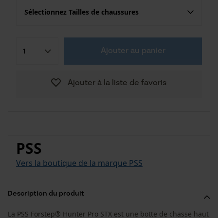
Sélectionnez Tailles de chaussures
Ajouter au panier
Ajouter à la liste de favoris
PSS
Vers la boutique de la marque PSS
Description du produit
La PSS Forstep® Hunter Pro STX est une botte de chasse haut