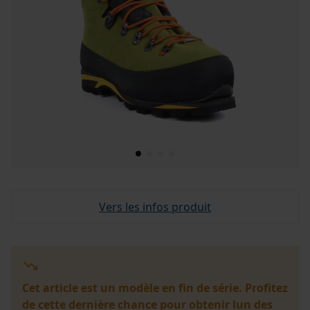
Vers les infos produit
Cet article est un modèle en fin de série. Profitez
de cette dernière chance pour obtenir lun des