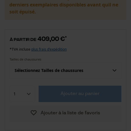
derniers exemplaires disponibles avant quil ne
soit épuisé.
409,00 €
*
à partir de
*TVA incluse
plus frais d'expédition
Tailles de chaussures
Sélectionnez Tailles de chaussures
Ajouter au panier
Ajouter à la liste de favoris