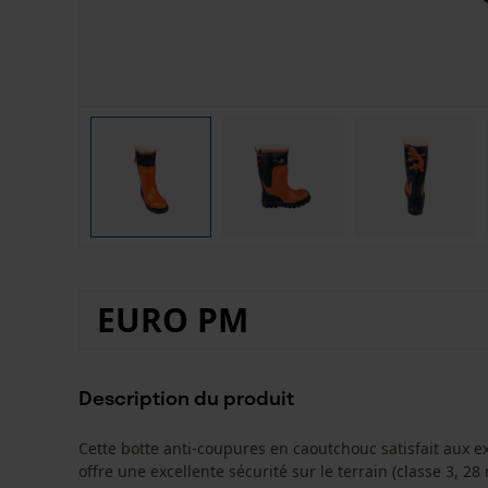
EURO PM
Description du produit
Cette botte anti-coupures en caoutchouc satisfait aux ex
offre une excellente sécurité sur le terrain (classe 3, 