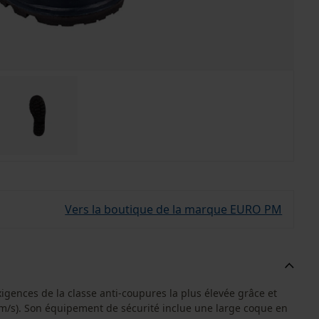
Vers la boutique de la marque EURO PM
igences de la classe anti-coupures la plus élevée grâce et
28 m/s). Son équipement de sécurité inclue une large coque en