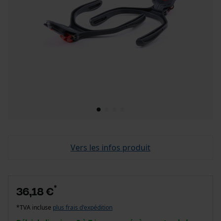
Vers les infos produit
*
36,18 €
*TVA incluse
plus frais d'expédition