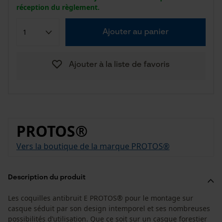
réception du règlement.
Ajouter au panier
Ajouter à la liste de favoris
PROTOS®
Vers la boutique de la marque PROTOS®
Description du produit
Les coquilles antibruit E PROTOS® pour le montage sur
casque séduit par son design intemporel et ses nombreuses
possibilités d’utilisation. Que ce soit sur un casque forestier