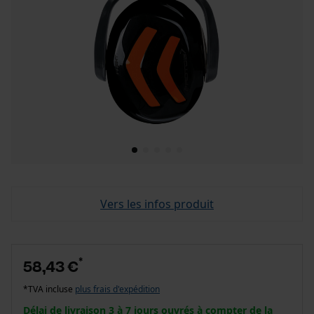
Vers les infos produit
*
58,43 €
*TVA incluse
plus frais d'expédition
Délai de livraison 3 à 7 jours ouvrés à compter de la