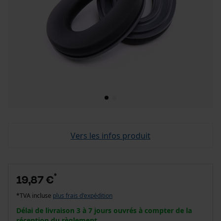
Vers les infos produit
*
19,87 €
*TVA incluse
plus frais d'expédition
Délai de livraison 3 à 7 jours ouvrés à compter de la
réception du règlement.