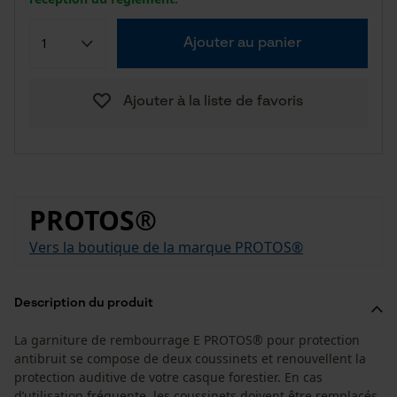
Ajouter au panier
Ajouter à la liste de favoris
PROTOS®
Vers la boutique de la marque PROTOS®
Description du produit
La garniture de rembourrage E PROTOS® pour protection
antibruit se compose de deux coussinets et renouvellent la
protection auditive de votre casque forestier. En cas
d’utilisation fréquente, les coussinets doivent être remplacés