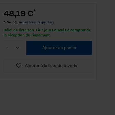
*
48,19 €
*TVA incluse
plus frais d'expédition
Délai de livraison 3 à 7 jours ouvrés à compter de
la réception du règlement.
Ajouter au panier
Ajouter à la liste de favoris