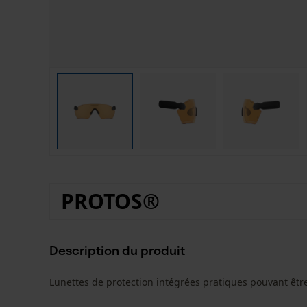
PROTOS®
Description du produit
Lunettes de protection intégrées pratiques pouvant êtr