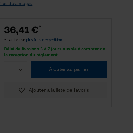
Plus d'avantages
*
36,41 €
*TVA incluse
plus frais d'expédition
Délai de livraison 3 à 7 jours ouvrés à compter de
la réception du règlement.
Ajouter au panier
Ajouter à la liste de favoris