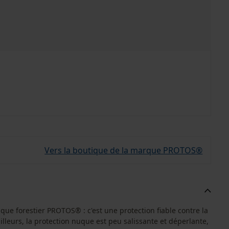
Vers la boutique de la marque PROTOS®
que forestier PROTOS® : c'est une protection fiable contre la
ailleurs, la protection nuque est peu salissante et déperlante,