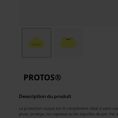
PROTOS®
Description du produit
La protection nuque est le complément idéal à votre cas
pluie, la neige, les copeaux ou les aiguilles de pin. Par 