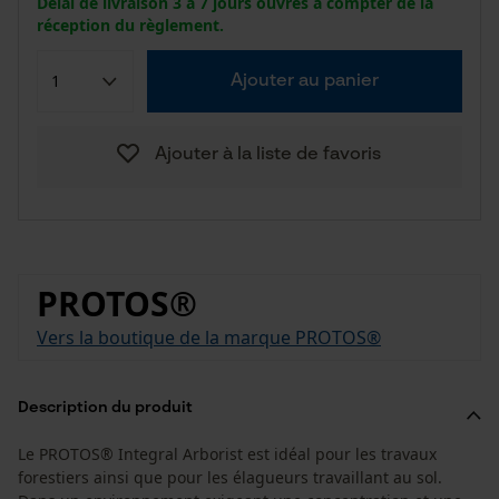
Délai de livraison 3 à 7 jours ouvrés à compter de la
réception du règlement.
Ajouter au panier
Ajouter à la liste de favoris
PROTOS®
Vers la boutique de la marque PROTOS®
Description du produit
Le PROTOS® Integral Arborist est idéal pour les travaux
forestiers ainsi que pour les élagueurs travaillant au sol.