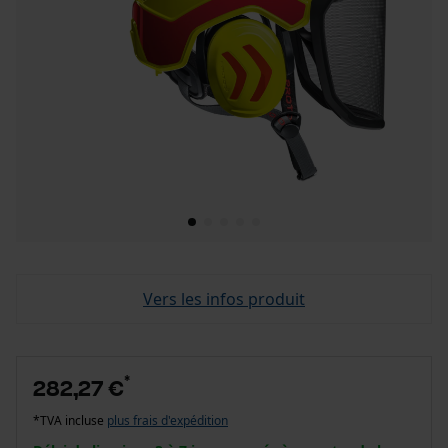
Vers les infos produit
*
282,27 €
*TVA incluse
plus frais d'expédition