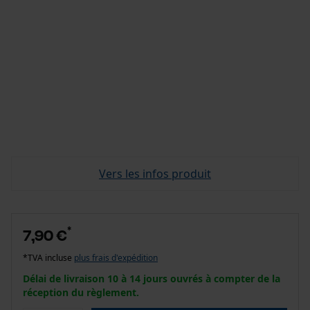
Vers les infos produit
*
7,90 €
*TVA incluse
plus frais d'expédition
Délai de livraison 10 à 14 jours ouvrés à compter de la
réception du règlement.