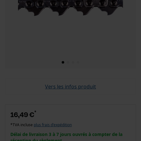
Vers les infos produit
*
16,49 €
*TVA incluse
plus frais d'expédition
Délai de livraison 3 à 7 jours ouvrés à compter de la
réception du règlement.