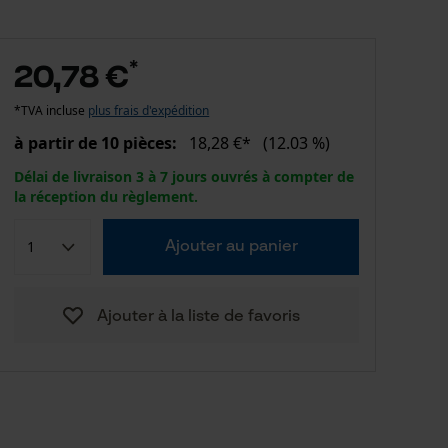
*
20,78 €
*TVA incluse
plus frais d'expédition
à partir de 10 pièces:
18,28 €*
(12.03 %)
Délai de livraison 3 à 7 jours ouvrés à compter de
la réception du règlement.
Ajouter au panier
Ajouter à la liste de favoris