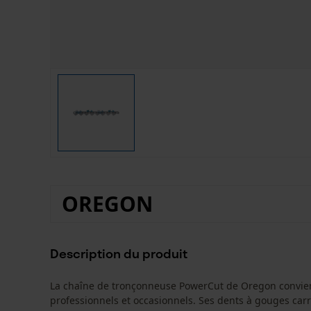
OREGON
Description du produit
La chaîne de tronçonneuse PowerCut de Oregon convient 
professionnels et occasionnels. Ses dents à gouges car