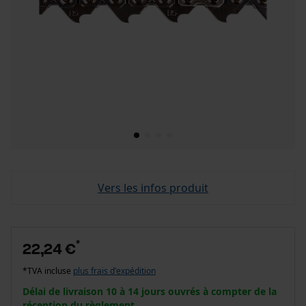
Vers les infos produit
*
22,24 €
*TVA incluse
plus frais d'expédition
Délai de livraison 10 à 14 jours ouvrés à compter de la
réception du règlement.