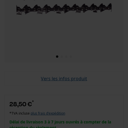
Vers les infos produit
*
28,50 €
*TVA incluse
plus frais d'expédition
Délai de livraison 3 à 7 jours ouvrés à compter de la
réception du règlement.