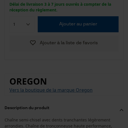
Délai de livraison 3 à 7 jours ouvrés à compter de la
réception du règlement.
Ajouter au panier
Ajouter à la liste de favoris
OREGON
Vers la boutique de la marque Oregon
Description du produit
Chaîne semi-chisel avec dents tranchantes légèrement
arrondies. Chaîne de tronçonneuse haute performance,