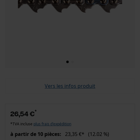
Vers les infos produit
*
26,54 €
*TVA incluse
plus frais d'expédition
à partir de 10 pièces:
23,35 €*
(12.02 %)