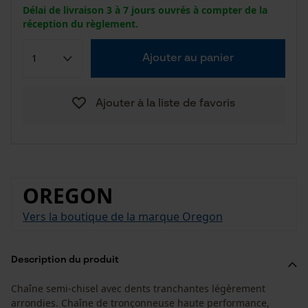
Délai de livraison 3 à 7 jours ouvrés à compter de la
réception du règlement.
Ajouter au panier
Ajouter à la liste de favoris
OREGON
Vers la boutique de la marque Oregon
Description du produit
Chaîne semi-chisel avec dents tranchantes légèrement
arrondies. Chaîne de tronçonneuse haute performance,