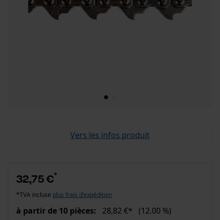
Vers les infos produit
*
32,75 €
*TVA incluse
plus frais d'expédition
à partir de 10 pièces:
28,82 €*
(12.00 %)