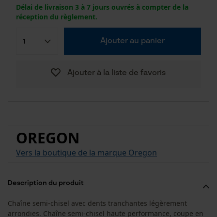
Délai de livraison 3 à 7 jours ouvrés à compter de la
réception du règlement.
Ajouter au panier
Ajouter à la liste de favoris
OREGON
Vers la boutique de la marque Oregon
Description du produit
Chaîne semi-chisel avec dents tranchantes légèrement
arrondies. Chaîne semi-chisel haute performance, coupe en