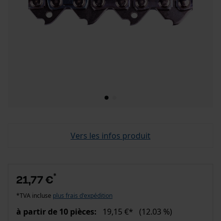
Vers les infos produit
*
21,77 €
*TVA incluse
plus frais d'expédition
à partir de 10 pièces:
19,15 €*
(12.03 %)