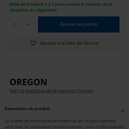
Délai de livraison 3 à 7 jours ouvrés à compter de la
réception du règlement.
Ajouter au panier
Ajouter à la liste de favoris
OREGON
Vers la boutique de la marque Oregon
Description du produit
La chaîne de tronçonneuse PowerCut de Oregon convient
pour tous les utilisateurs professionnels, semi-professionnels