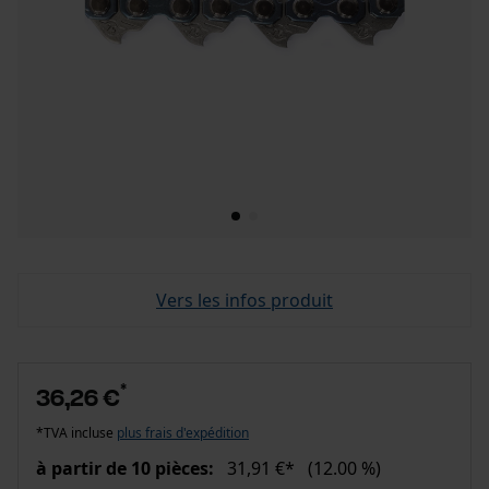
Vers les infos produit
*
36,26 €
*TVA incluse
plus frais d'expédition
à partir de 10 pièces:
31,91 €*
(12.00 %)