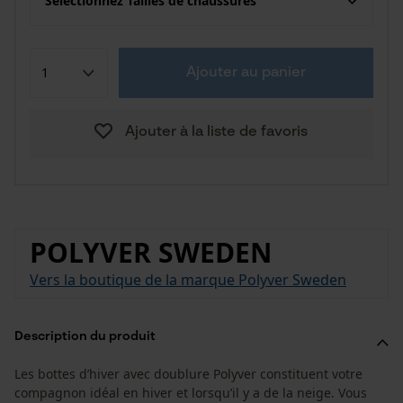
Sélectionnez Tailles de chaussures
Ajouter au panier
Ajouter à la liste de favoris
POLYVER SWEDEN
Vers la boutique de la marque Polyver Sweden
Description du produit
Les bottes d’hiver avec doublure Polyver constituent votre
compagnon idéal en hiver et lorsqu’il y a de la neige. Vous