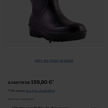
Vers les infos produit
159,90 €
*
à partir de
*TVA incluse
plus frais d'expédition
Tailles de chaussures