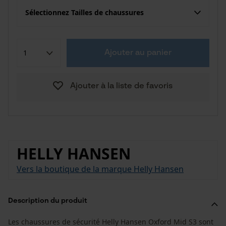
Sélectionnez Tailles de chaussures
Ajouter au panier
Ajouter à la liste de favoris
HELLY HANSEN
Vers la boutique de la marque Helly Hansen
Description du produit
Les chaussures de sécurité Helly Hansen Oxford Mid S3 sont