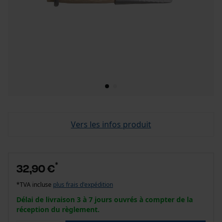
Vers les infos produit
*
32,90 €
*TVA incluse
plus frais d'expédition
Délai de livraison 3 à 7 jours ouvrés à compter de la
réception du règlement.