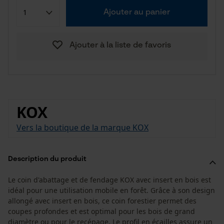
Ajouter au panier
Ajouter à la liste de favoris
KOX
Vers la boutique de la marque KOX
Description du produit
Le coin d'abattage et de fendage KOX avec insert en bois est
idéal pour une utilisation mobile en forêt. Grâce à son design
allongé avec insert en bois, ce coin forestier permet des
coupes profondes et est optimal pour les bois de grand
diamètre ou pour le recépage. Le profil en écailles assure un