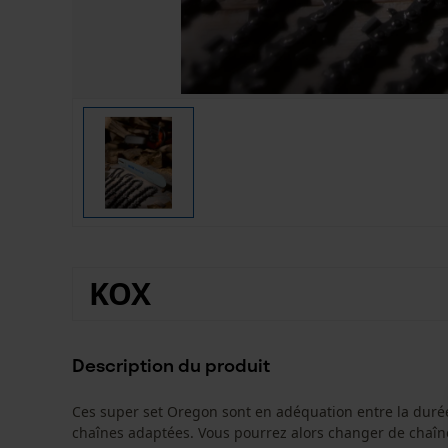
KOX
Description du produit
Ces super set Oregon sont en adéquation entre la durée
chaînes adaptées. Vous pourrez alors changer de chaî