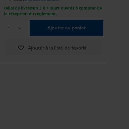
Délai de livraison 3 à 7 jours ouvrés à compter de
la réception du règlement.
Ajouter au panier
Ajouter à la liste de favoris