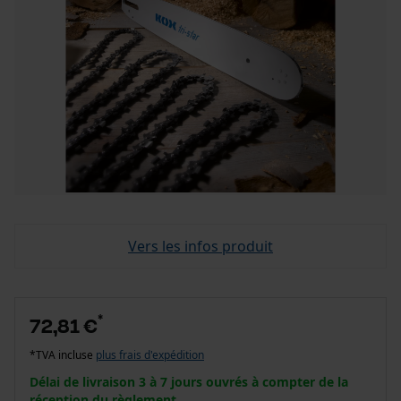
Vers les infos produit
*
72,81 €
*TVA incluse
plus frais d'expédition
Délai de livraison 3 à 7 jours ouvrés à compter de la
réception du règlement.