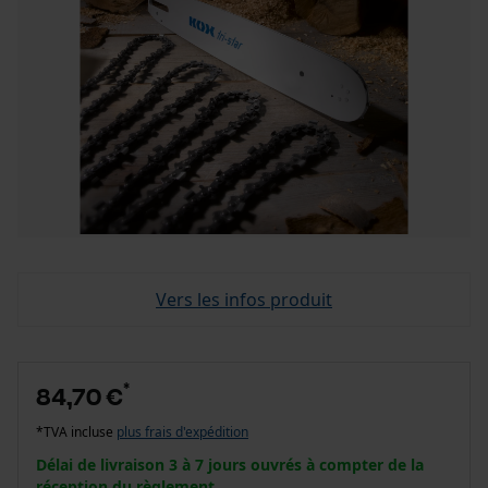
Vers les infos produit
*
84,70 €
*TVA incluse
plus frais d'expédition
Délai de livraison 3 à 7 jours ouvrés à compter de la
réception du règlement.