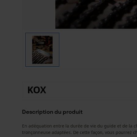
KOX
Description du produit
En adéquation entre la durée de vie du guide et de la 
tronçonneuse adaptées. De cette façon, vous pourrez c