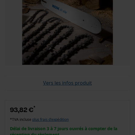
Vers les infos produit
*
93,82 €
*TVA incluse
plus frais d'expédition
Délai de livraison 3 à 7 jours ouvrés à compter de la
réception du règlement.