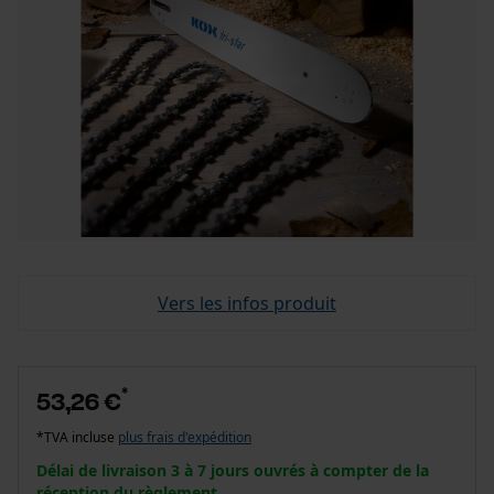
Vers les infos produit
*
53,26 €
*TVA incluse
plus frais d'expédition
Délai de livraison 3 à 7 jours ouvrés à compter de la
réception du règlement.