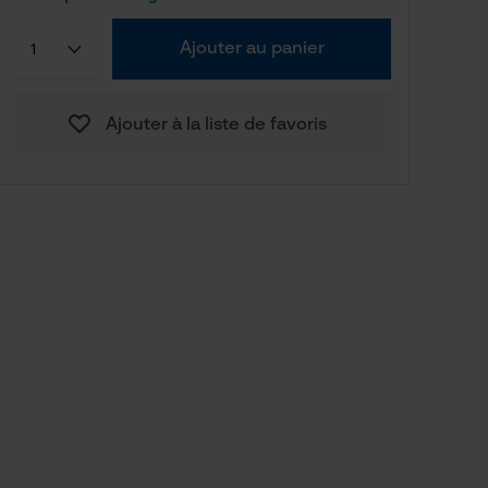
Ajouter au panier
Ajouter à la liste de favoris