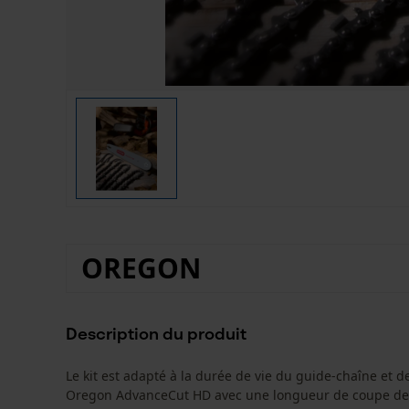
OREGON
Description du produit
Le kit est adapté à la durée de vie du guide-chaîne et 
Oregon AdvanceCut HD avec une longueur de coupe de 