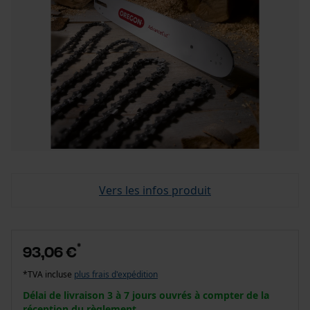
Vers les infos produit
*
93,06 €
*TVA incluse
plus frais d'expédition
Délai de livraison 3 à 7 jours ouvrés à compter de la
réception du règlement.