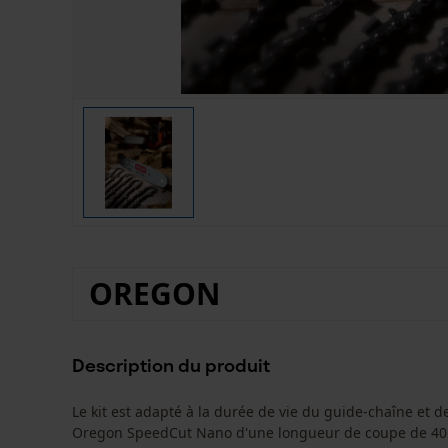
OREGON
Description du produit
Le kit est adapté à la durée de vie du guide-chaîne et 
Oregon SpeedCut Nano d'une longueur de coupe de 40 