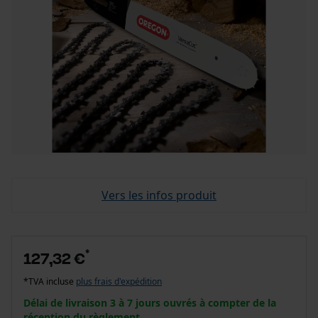
Vers les infos produit
*
127,32 €
*TVA incluse
plus frais d'expédition
Délai de livraison 3 à 7 jours ouvrés à compter de la
réception du règlement.