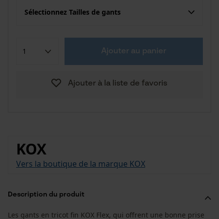
Sélectionnez Tailles de gants
Ajouter au panier
Ajouter à la liste de favoris
KOX
Vers la boutique de la marque KOX
Description du produit
Les gants en tricot fin KOX Flex, qui offrent une bonne prise