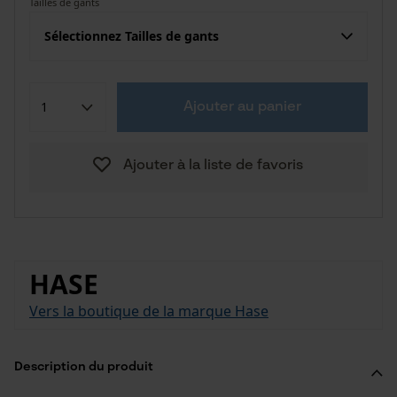
Tailles de gants
Sélectionnez Tailles de gants
Ajouter au panier
Ajouter à la liste de favoris
HASE
Vers la boutique de la marque Hase
Description du produit