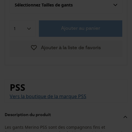
Sélectionnez Tailles de gants
Ajouter au panier
Ajouter à la liste de favoris
PSS
Vers la boutique de la marque PSS
Description du produit
Les gants Merino PSS sont des compagnons fins et