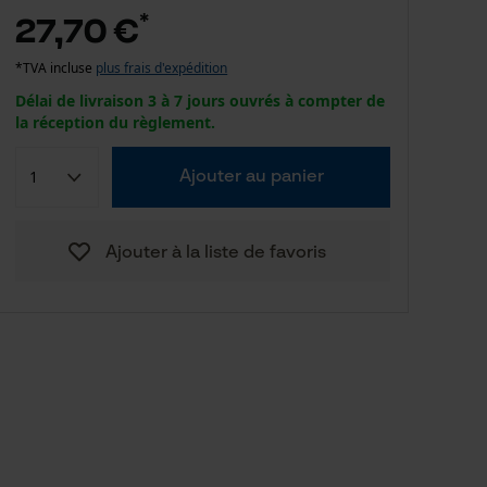
*
27,70 €
*TVA incluse
plus frais d'expédition
Délai de livraison 3 à 7 jours ouvrés à compter de
la réception du règlement.
Ajouter au panier
Ajouter à la liste de favoris