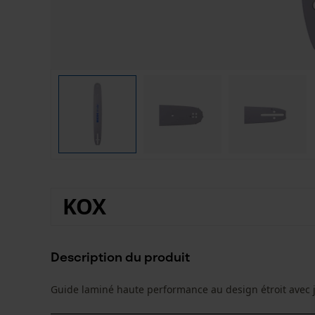
KOX
Description du produit
Guide laminé haute performance au design étroit avec j