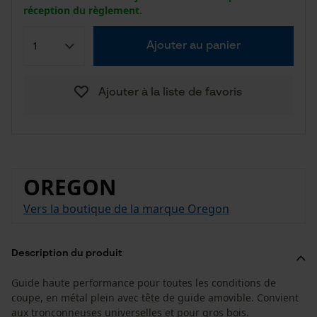
réception du règlement.
Ajouter au panier
Ajouter à la liste de favoris
OREGON
Vers la boutique de la marque Oregon
Description du produit
Guide haute performance pour toutes les conditions de
coupe, en métal plein avec tête de guide amovible. Convient
aux tronçonneuses universelles et pour gros bois.