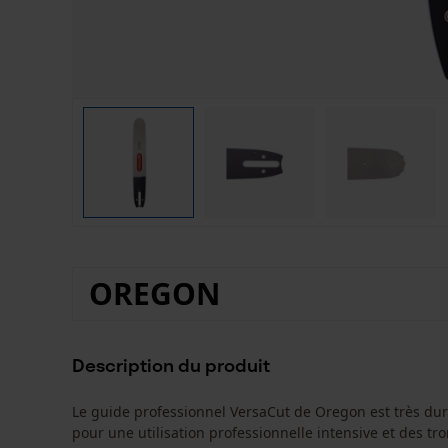
OREGON
Description du produit
Le guide professionnel VersaCut de Oregon est très durab
pour une utilisation professionnelle intensive et des 