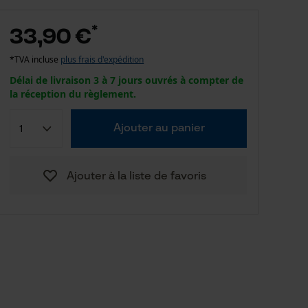
*
33,90 €
*TVA incluse
plus frais d'expédition
Délai de livraison 3 à 7 jours ouvrés à compter de
la réception du règlement.
Ajouter au panier
Ajouter à la liste de favoris