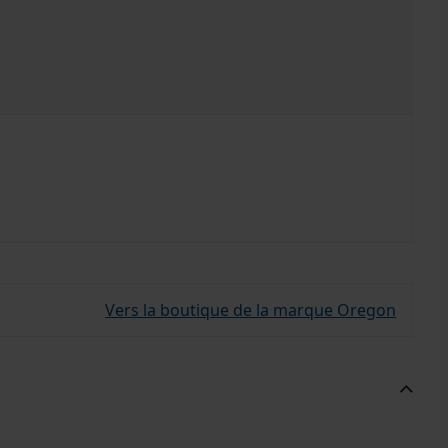
Vers la boutique de la marque Oregon