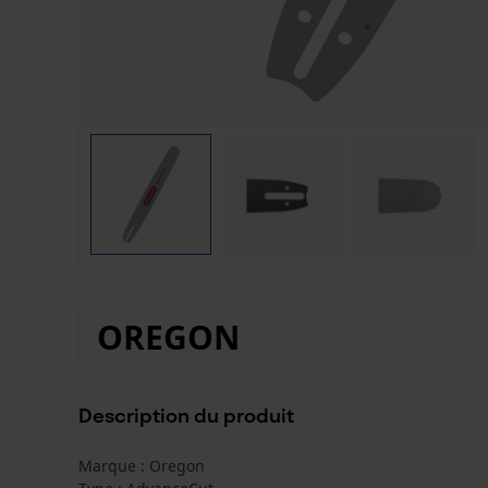
OREGON
Description du produit
Marque : Oregon