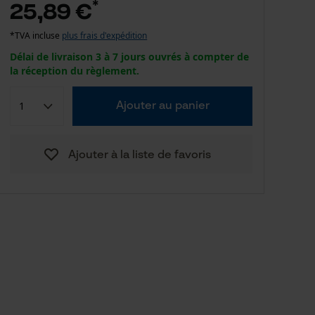
*
25,89 €
*TVA incluse
plus frais d'expédition
Délai de livraison 3 à 7 jours ouvrés à compter de
la réception du règlement.
Ajouter au panier
Ajouter à la liste de favoris