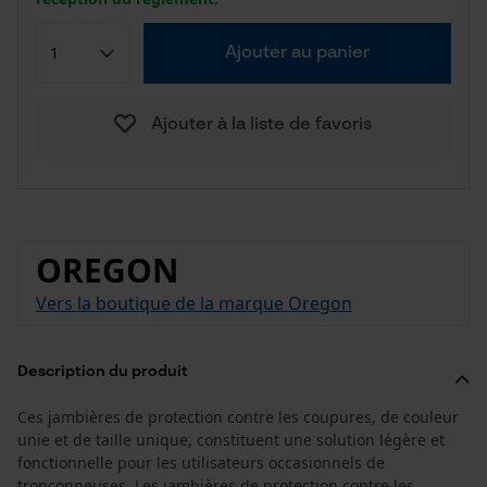
Ajouter au panier
Ajouter à la liste de favoris
OREGON
Vers la boutique de la marque Oregon
Description du produit
Ces jambières de protection contre les coupures, de couleur
unie et de taille unique, constituent une solution légère et
fonctionnelle pour les utilisateurs occasionnels de
tronçonneuses. Les jambières de protection contre les