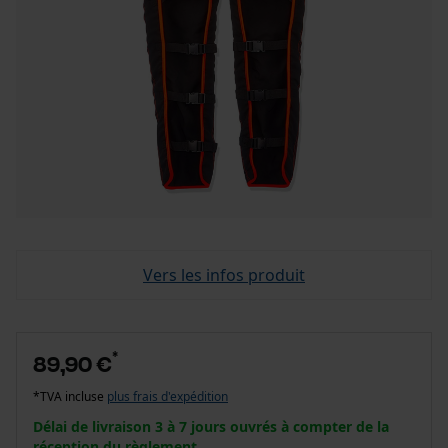
Vers les infos produit
*
89,90 €
*TVA incluse
plus frais d'expédition
Délai de livraison 3 à 7 jours ouvrés à compter de la
réception du règlement.