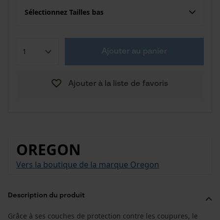
Sélectionnez Tailles bas
Ajouter au panier
Ajouter à la liste de favoris
OREGON
Vers la boutique de la marque Oregon
Description du produit
Grâce à ses couches de protection contre les coupures, le