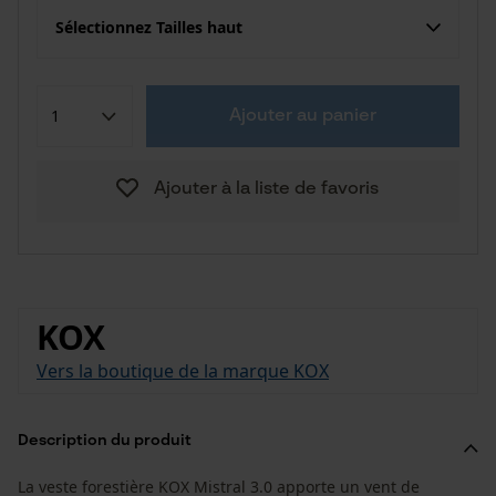
Sélectionnez Tailles haut
Ajouter au panier
Ajouter à la liste de favoris
KOX
Vers la boutique de la marque KOX
Description du produit
La veste forestière KOX Mistral 3.0 apporte un vent de