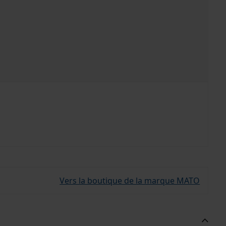
Vers la boutique de la marque MATO