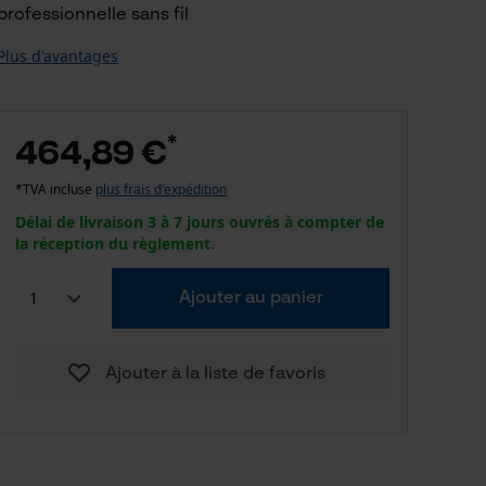
professionnelle sans fil
Plus d'avantages
*
464,89 €
*TVA incluse
plus frais d'expédition
Délai de livraison 3 à 7 jours ouvrés à compter de
la réception du règlement.
Ajouter au panier
Ajouter à la liste de favoris