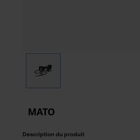
MATO
Description du produit