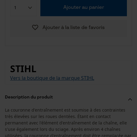
Ajouter au panier
Ajouter à la liste de favoris
STIHL
Vers la boutique de la marque STIHL
Description du produit
La couronne d'entraînement est soumise à des contraintes
très élevées sur les roues dentées. Étant en contact
permanent avec l'élément d'entraînement de la chaîne, elle
s'use également lors du sciage. Après environ 4 chaînes
utilisées, la couronne d'entraînement doit être remplacée par