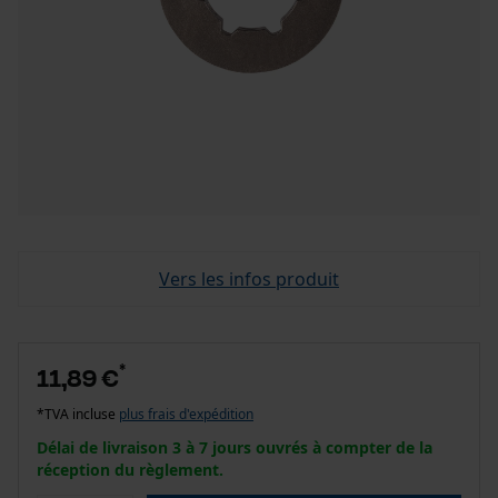
Vers les infos produit
*
11,89 €
*TVA incluse
plus frais d'expédition
Délai de livraison 3 à 7 jours ouvrés à compter de la
réception du règlement.