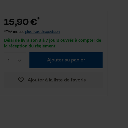
*
15,90 €
*TVA incluse
plus frais d'expédition
Délai de livraison 3 à 7 jours ouvrés à compter de
la réception du règlement.
Ajouter au panier
Ajouter à la liste de favoris