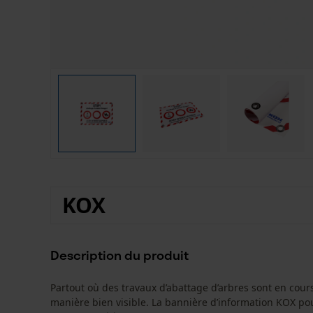
KOX
Description du produit
Partout où des travaux d’abattage d’arbres sont en cours
manière bien visible. La bannière d’information KOX po