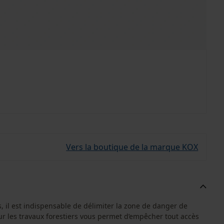
Vers la boutique de la marque KOX
, il est indispensable de délimiter la zone de danger de
ur les travaux forestiers vous permet d’empêcher tout accès