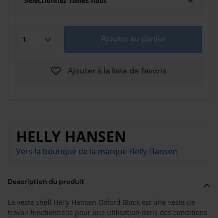
Sélectionnez Tailles haut
Ajouter au panier
Ajouter à la liste de favoris
HELLY HANSEN
Vers la boutique de la marque Helly Hansen
Description du produit
La veste shell Helly Hansen Oxford Black est une veste de
travail fonctionnelle pour une utilisation dans des conditions